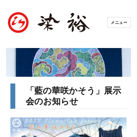
メニュー
「藍の華咲かそう」展示
会のお知らせ