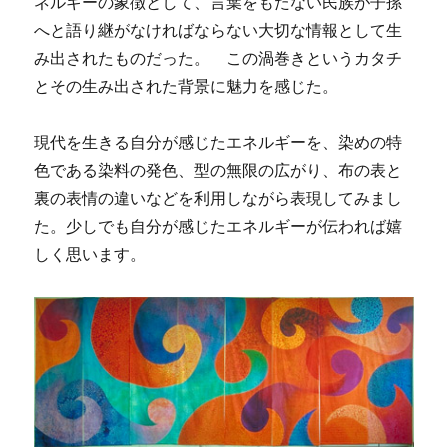
ネルギーの象徴として、言葉をもたない民族が子孫
へと語り継がなければならない大切な情報として生
み出されたものだった。 この渦巻きというカタチ
とその生み出された背景に魅力を感じた。
現代を生きる自分が感じたエネルギーを、染めの特
色である染料の発色、型の無限の広がり、布の表と
裏の表情の違いなどを利用しながら表現してみまし
た。少しでも自分が感じたエネルギーが伝われば嬉
しく思います。